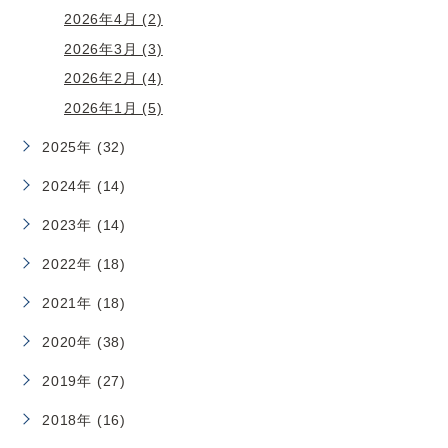
2026年4月 (2)
2026年3月 (3)
2026年2月 (4)
2026年1月 (5)
2025年 (32)
2024年 (14)
2023年 (14)
2022年 (18)
2021年 (18)
2020年 (38)
2019年 (27)
2018年 (16)