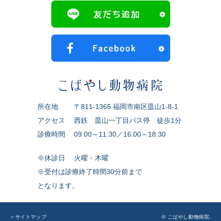
所在地
〒811-1365 福岡市南区皿山1-8-1
アクセス
西鉄 皿山一丁目バス停 徒歩1分
診療時間
09:00～11:30／16:00～18:30
※休診日
火曜・木曜
※受付は診療終了時間30分前まで
となります。
© こばやし動物病院.
＞サイトマップ