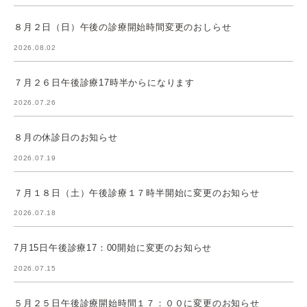
８月２日（日）午後の診療開始時間変更のおしらせ
2026.08.02
７月２６日午後診療17時半からになります
2026.07.26
８月の休診日のお知らせ
2026.07.19
７月１８日（土）午後診療１７時半開始に変更のお知らせ
2026.07.18
7月15日午後診療17：00開始に変更のお知らせ
2026.07.15
５月２５日午後診療開始時間１７：００に変更のお知らせ