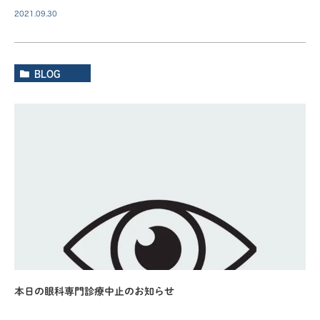
2021.09.30
BLOG
本日の眼科専門診療中止のお知らせ