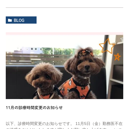
BLOG
11月の診療時間変更のお知らせ
以下、診療時間変更のお知らせです。 11月5日（金）勤務医不在