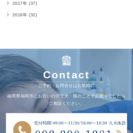
2017年 (37)
2016年 (32)
Contact
ご予約・お問合せはお気軽に
福岡県福岡市にお住いの方で犬・猫のことでお困りでしたら
ご相談ください。