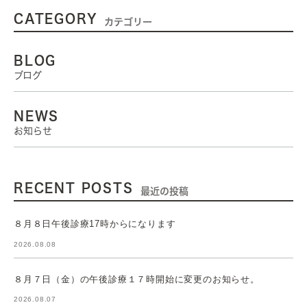
CATEGORY
カテゴリー
BLOG
ブログ
NEWS
お知らせ
RECENT POSTS
最近の投稿
８月８日午後診療17時からになります
2026.08.08
８月７日（金）の午後診療１７時開始に変更のお知らせ。
2026.08.07