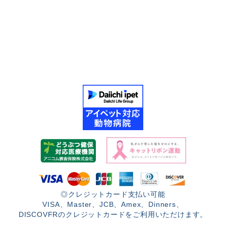
◎クレジットカード支払い可能
VISA、Master、JCB、Amex、Dinners、
DISCOVFRのクレジットカードをご利用いただけます。