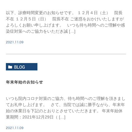
以下、診療時間変更のお知らせです。 １２月４日（土） 院長
不在 １２月５日（日） 院長不在 ご迷惑をおかけいたしますが
よろしくお願い申し上げます。 いつも待ち時間へのご理解や感
染症対策へのご協力をいただき誠 […]
2021.11.09
BLOG
年末年始のお知らせ
いつも院内コロナ対策のご協力、待ち時間へのご理解を頂きまし
てお礼申し上げます。 さて、当院では誠に勝手ながら、年末年
始の休業日を下記のとおりとさせていただきます。 年末年始休
業期間：2021年12月29日（ […]
2021.11.09