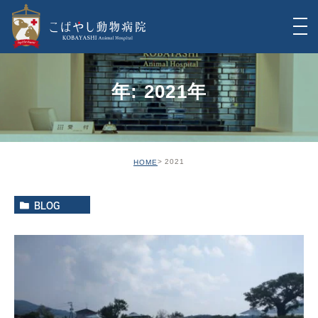
年: 2021年
2021
HOME
BLOG