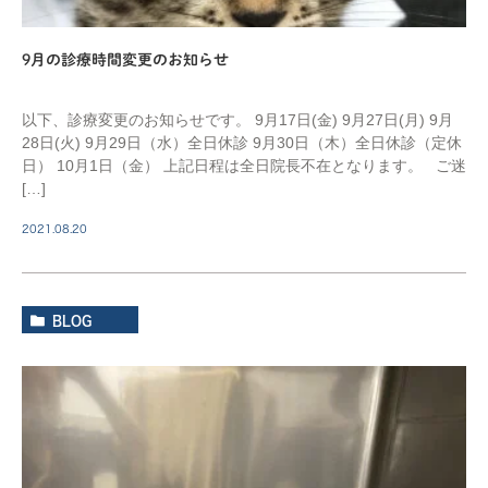
9月の診療時間変更のお知らせ
以下、診療変更のお知らせです。 9月17日(金) 9月27日(月) 9月
28日(火) 9月29日（水）全日休診 9月30日（木）全日休診（定休
日） 10月1日（金） 上記日程は全日院長不在となります。 ご迷
[…]
2021.08.20
BLOG