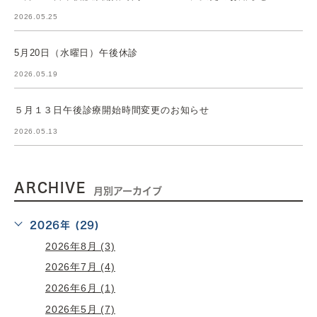
2026.05.25
5月20日（水曜日）午後休診
2026.05.19
５月１３日午後診療開始時間変更のお知らせ
2026.05.13
ARCHIVE
月別アーカイブ
2026年 (29)
2026年8月 (3)
2026年7月 (4)
2026年6月 (1)
2026年5月 (7)