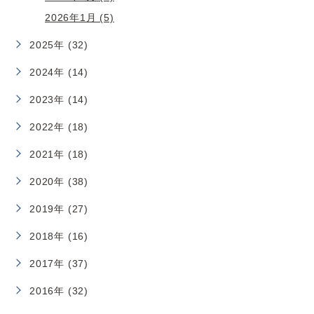
2026年1月 (5)
2025年 (32)
2024年 (14)
2023年 (14)
2022年 (18)
2021年 (18)
2020年 (38)
2019年 (27)
2018年 (16)
2017年 (37)
2016年 (32)