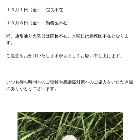
１０月１日（金） 院長不在
１０月８日（金） 勤務医不在
尚、通常通り火曜日は院長不在、水曜日は勤務医不在となりま
す。
ご迷惑をおかけいたしますがよろしくお願い申し上げます。
いつも待ち時間へのご理解や感染症対策へのご協力をいただき誠
にありがとうございます。