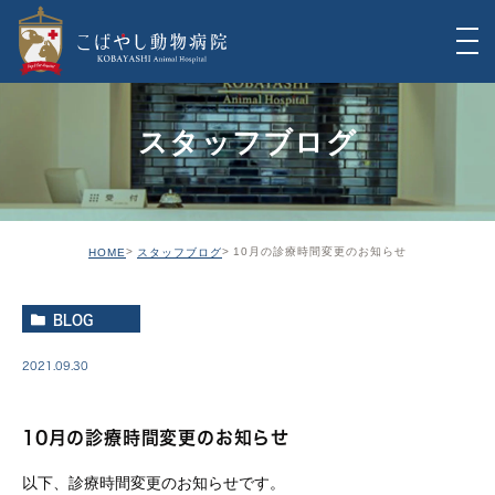
スタッフブログ
10月の診療時間変更のお知らせ
HOME
スタッフブログ
BLOG
2021.09.30
10月の診療時間変更のお知らせ
以下、診療時間変更のお知らせです。