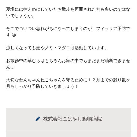
夏場には控えめにしていたお散歩を再開された方も多いのではな
いでしょうか。
そこでついつい忘れがちになってしまうのが、フィラリア予防で
す 😥
涼しくなっても蚊やノミ・マダニは活動しています。
お散歩中の草むらはもちろんお家の中でもまだまだ油断できませ
ん…
大切なわんちゃんねこちゃんを守るために１２月までの残り数ヶ
月もしっかり予防していきましょう！
株式会社こばやし動物病院