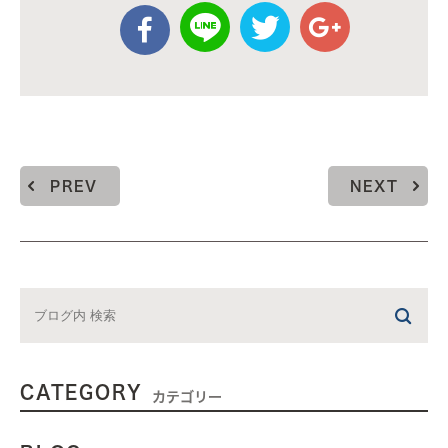
PREV
NEXT
CATEGORY
カテゴリー