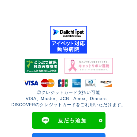
◎クレジットカード支払い可能
VISA、Master、JCB、Amex、Dinners、
DISCOVFRのクレジットカードをご利用いただけます。