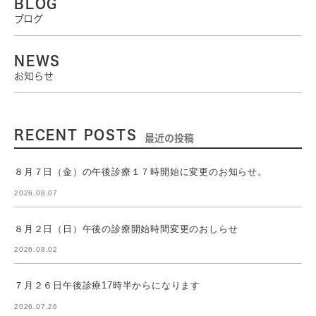
BLOG
ブログ
NEWS
お知らせ
RECENT POSTS
最近の投稿
８月７日（金）の午後診療１７時開始に変更のお知らせ。
2026.08.07
８月２日（日）午後の診療開始時間変更のおしらせ
2026.08.02
７月２６日午後診療17時半からになります
2026.07.26