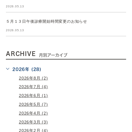
2026.05.13
５月１３日午後診療開始時間変更のお知らせ
2026.05.13
ARCHIVE
月別アーカイブ
2026年 (28)
2026年8月 (2)
2026年7月 (4)
2026年6月 (1)
2026年5月 (7)
2026年4月 (2)
2026年3月 (3)
2026年2月 (4)