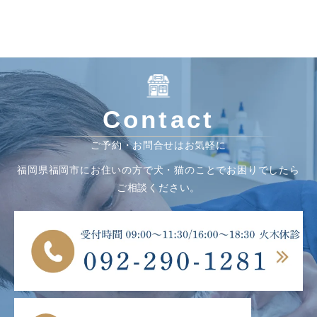
Contact
ご予約・お問合せはお気軽に
福岡県福岡市にお住いの方で犬・猫のことでお困りでしたら
ご相談ください。