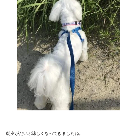
朝夕がだいぶ涼しくなってきましたね。