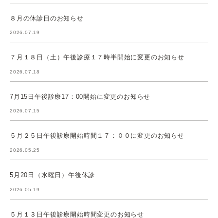
８月の休診日のお知らせ
2026.07.19
７月１８日（土）午後診療１７時半開始に変更のお知らせ
2026.07.18
7月15日午後診療17：00開始に変更のお知らせ
2026.07.15
５月２５日午後診療開始時間１７：００に変更のお知らせ
2026.05.25
5月20日（水曜日）午後休診
2026.05.19
５月１３日午後診療開始時間変更のお知らせ