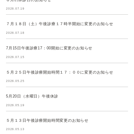
2026.07.19
７月１８日（土）午後診療１７時半開始に変更のお知らせ
2026.07.18
7月15日午後診療17：00開始に変更のお知らせ
2026.07.15
５月２５日午後診療開始時間１７：００に変更のお知らせ
2026.05.25
5月20日（水曜日）午後休診
2026.05.19
５月１３日午後診療開始時間変更のお知らせ
2026.05.13