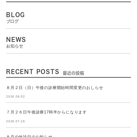
BLOG
ブログ
NEWS
お知らせ
RECENT POSTS
最近の投稿
８月２日（日）午後の診療開始時間変更のおしらせ
2026.08.02
７月２６日午後診療17時半からになります
2026.07.26
８月の休診日のお知らせ