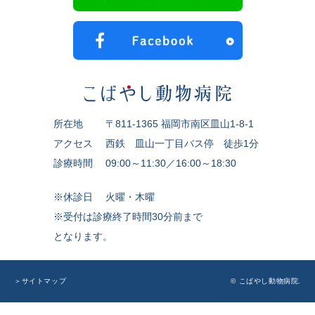
所在地
〒811-1365 福岡市南区皿山1-8-1
アクセス
西鉄 皿山一丁目バス停 徒歩1分
診療時間
09:00～11:30／16:00～18:30
※休診日
火曜・木曜
※受付は診療終了時間30分前まで
となります。
© こばやし動物病院.
＞サイトマップ