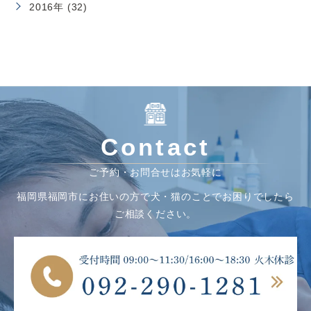
2016年 (32)
Contact
ご予約・お問合せはお気軽に
福岡県福岡市にお住いの方で犬・猫のことでお困りでしたら
ご相談ください。