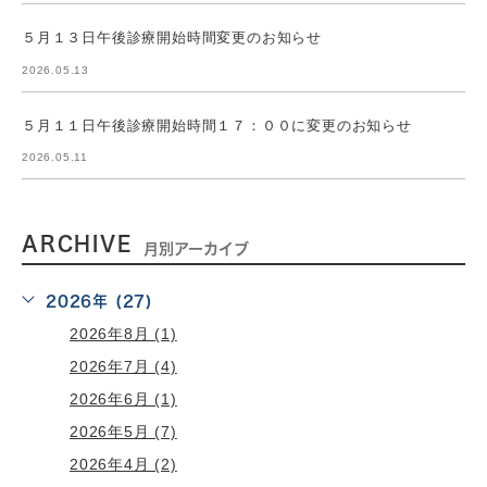
５月１３日午後診療開始時間変更のお知らせ
2026.05.13
５月１１日午後診療開始時間１７：００に変更のお知らせ
2026.05.11
ARCHIVE
月別アーカイブ
2026年 (27)
2026年8月 (1)
2026年7月 (4)
2026年6月 (1)
2026年5月 (7)
2026年4月 (2)