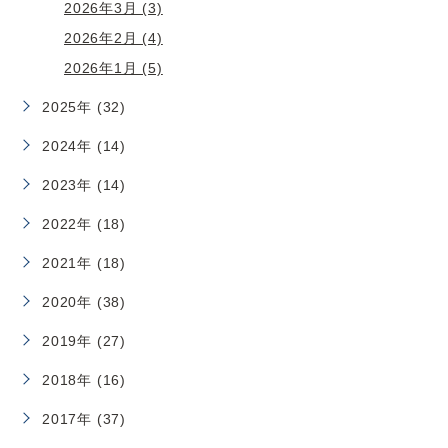
2026年3月 (3)
2026年2月 (4)
2026年1月 (5)
2025年 (32)
2024年 (14)
2023年 (14)
2022年 (18)
2021年 (18)
2020年 (38)
2019年 (27)
2018年 (16)
2017年 (37)