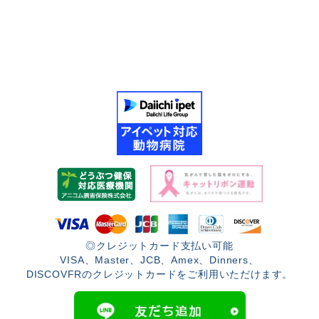
◎クレジットカード支払い可能
VISA、Master、JCB、Amex、Dinners、
DISCOVFRのクレジットカードをご利用いただけます。