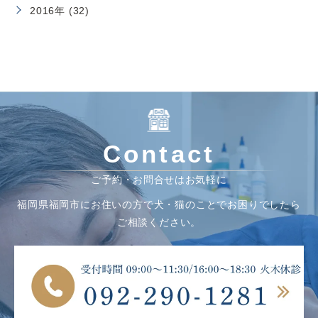
2016年 (32)
Contact
ご予約・お問合せはお気軽に
福岡県福岡市にお住いの方で犬・猫のことでお困りでしたら
ご相談ください。