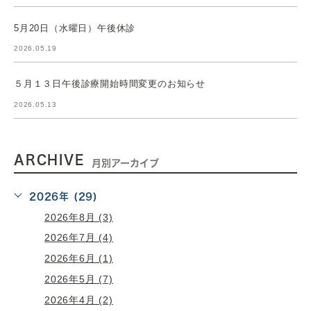
5月20日（水曜日）午後休診
2026.05.19
５月１３日午後診療開始時間変更のお知らせ
2026.05.13
ARCHIVE
月別アーカイブ
2026年 (29)
2026年8月 (3)
2026年7月 (4)
2026年6月 (1)
2026年5月 (7)
2026年4月 (2)