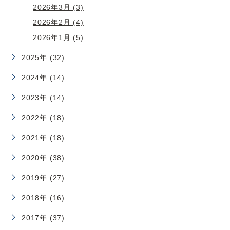
2026年3月 (3)
2026年2月 (4)
2026年1月 (5)
2025年 (32)
2024年 (14)
2023年 (14)
2022年 (18)
2021年 (18)
2020年 (38)
2019年 (27)
2018年 (16)
2017年 (37)