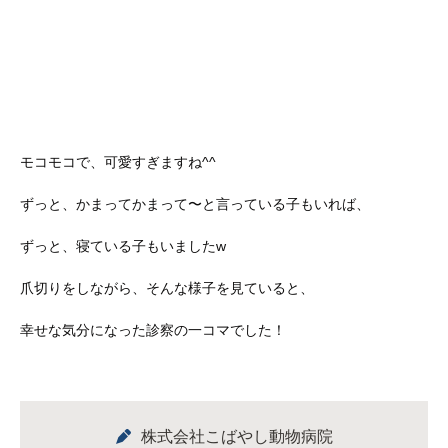
モコモコで、可愛すぎますね^^
ずっと、かまってかまって〜と言っている子もいれば、
ずっと、寝ている子もいましたw
爪切りをしながら、そんな様子を見ていると、
幸せな気分になった診察の一コマでした！
株式会社こばやし動物病院