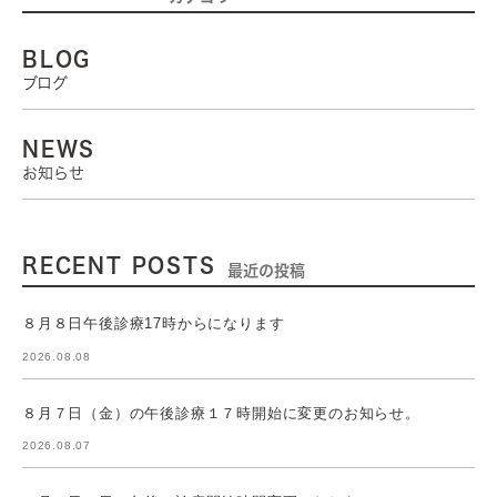
BLOG
ブログ
NEWS
お知らせ
RECENT POSTS
最近の投稿
８月８日午後診療17時からになります
2026.08.08
８月７日（金）の午後診療１７時開始に変更のお知らせ。
2026.08.07