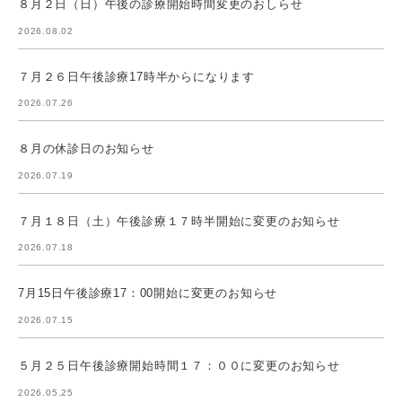
８月２日（日）午後の診療開始時間変更のおしらせ
2026.08.02
７月２６日午後診療17時半からになります
2026.07.26
８月の休診日のお知らせ
2026.07.19
７月１８日（土）午後診療１７時半開始に変更のお知らせ
2026.07.18
7月15日午後診療17：00開始に変更のお知らせ
2026.07.15
５月２５日午後診療開始時間１７：００に変更のお知らせ
2026.05.25