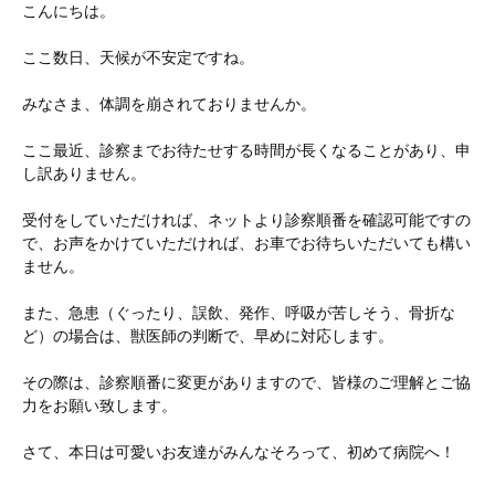
こんにちは。
ここ数日、天候が不安定ですね。
みなさま、体調を崩されておりませんか。
ここ最近、診察までお待たせする時間が長くなることがあり、申
し訳ありません。
受付をしていただければ、ネットより診察順番を確認可能ですの
で、お声をかけていただければ、お車でお待ちいただいても構い
ません。
また、急患（ぐったり、誤飲、発作、呼吸が苦しそう、骨折な
ど）の場合は、獣医師の判断で、早めに対応します。
その際は、診察順番に変更がありますので、皆様のご理解とご協
力をお願い致します。
さて、本日は可愛いお友達がみんなそろって、初めて病院へ！