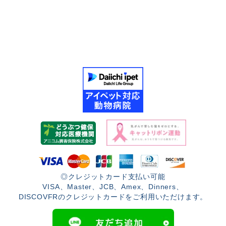
◎クレジットカード支払い可能
VISA、Master、JCB、Amex、Dinners、
DISCOVFRのクレジットカードをご利用いただけます。