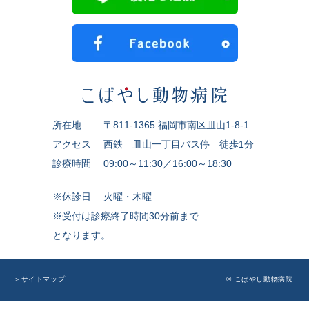
所在地
〒811-1365 福岡市南区皿山1-8-1
アクセス
西鉄 皿山一丁目バス停 徒歩1分
診療時間
09:00～11:30／16:00～18:30
※休診日
火曜・木曜
※受付は診療終了時間30分前まで
となります。
© こばやし動物病院.
＞サイトマップ