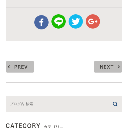
PREV
NEXT
CATEGORY
カテゴリー