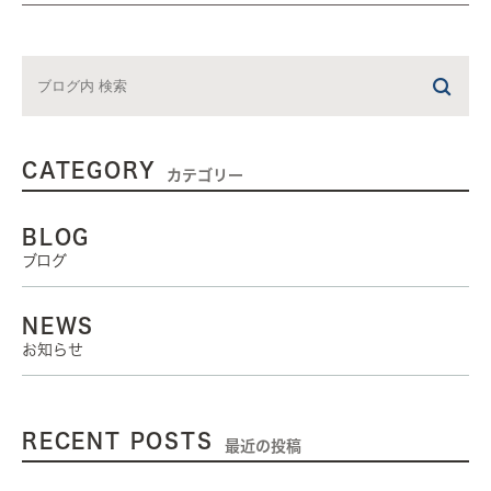
CATEGORY
カテゴリー
BLOG
ブログ
NEWS
お知らせ
RECENT POSTS
最近の投稿