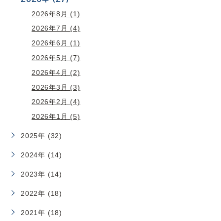
2026年8月 (1)
2026年7月 (4)
2026年6月 (1)
2026年5月 (7)
2026年4月 (2)
2026年3月 (3)
2026年2月 (4)
2026年1月 (5)
2025年 (32)
2024年 (14)
2023年 (14)
2022年 (18)
2021年 (18)