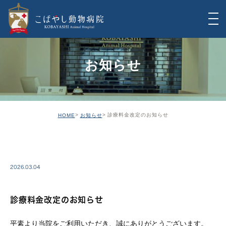
お知らせ
診療料金改定のお知らせ
HOME
お知らせ
INFO
2026.03.04
診療料金改定のお知らせ
平素より当院をご利用いただき、誠にありがとうございます。