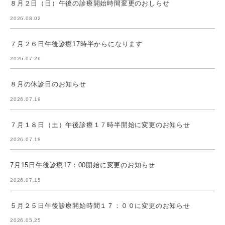
８月２日（日）午後の診療開始時間変更のおしらせ
2026.08.02
７月２６日午後診療17時半からになります
2026.07.26
８月の休診日のお知らせ
2026.07.19
７月１８日（土）午後診療１７時半開始に変更のお知らせ
2026.07.18
7月15日午後診療17：00開始に変更のお知らせ
2026.07.15
５月２５日午後診療開始時間１７：００に変更のお知らせ
2026.05.25