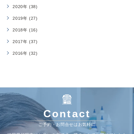
2020年 (38)
2019年 (27)
2018年 (16)
2017年 (37)
2016年 (32)
Contact
ご予約・お問合せはお気軽に