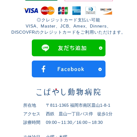
◎クレジットカード支払い可能
VISA、Master、JCB、Amex、Dinners、
DISCOVFRのクレジットカードをご利用いただけます。
所在地
〒811-1365 福岡市南区皿山1-8-1
アクセス
西鉄 皿山一丁目バス停 徒歩1分
診療時間
09:00～11:30／16:00～18:30