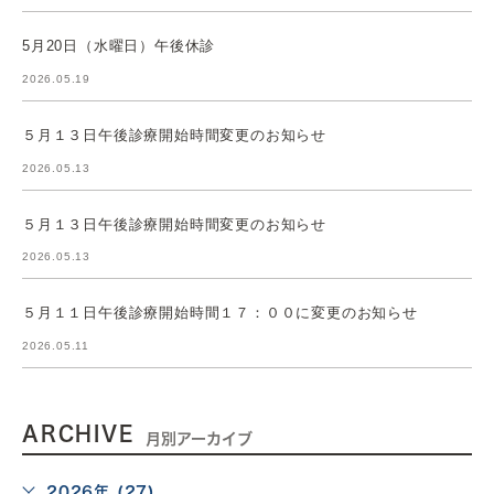
5月20日（水曜日）午後休診
2026.05.19
５月１３日午後診療開始時間変更のお知らせ
2026.05.13
５月１３日午後診療開始時間変更のお知らせ
2026.05.13
５月１１日午後診療開始時間１７：００に変更のお知らせ
2026.05.11
ARCHIVE
月別アーカイブ
2026年 (27)