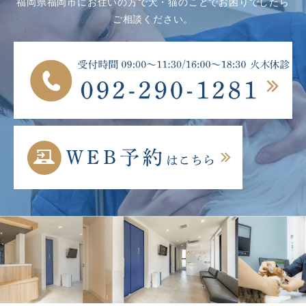
福岡県福岡市にお住いの方で犬・猫のことでお困りでしたら
ご相談ください。