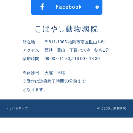
所在地
〒811-1365 福岡市南区皿山1-8-1
アクセス
西鉄 皿山一丁目バス停 徒歩1分
診療時間
09:00～11:30／16:00～18:30
※休診日
火曜・木曜
※受付は診療終了時間30分前まで
となります。
© こばやし動物病院.
＞サイトマップ