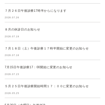
７月２６日午後診療17時半からになります
2026.07.26
８月の休診日のお知らせ
2026.07.19
７月１８日（土）午後診療１７時半開始に変更のお知らせ
2026.07.18
7月15日午後診療17：00開始に変更のお知らせ
2026.07.15
５月２５日午後診療開始時間１７：００に変更のお知らせ
2026.05.25
5月20日（水曜日）午後休診