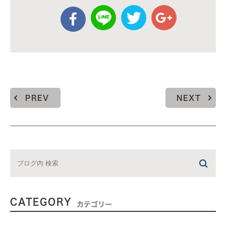
PREV
NEXT
CATEGORY
カテゴリー