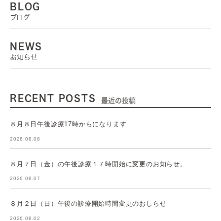
BLOG
ブログ
NEWS
お知らせ
RECENT POSTS
最近の投稿
８月８日午後診療17時からになります
2026.08.08
８月７日（金）の午後診療１７時開始に変更のお知らせ。
2026.08.07
８月２日（日）午後の診療開始時間変更のおしらせ
2026.08.02