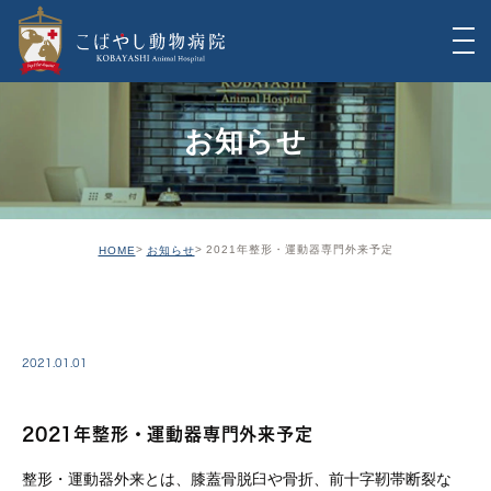
お知らせ
2021年整形・運動器専門外来予定
HOME
お知らせ
INFO
2021.01.01
2021年整形・運動器専門外来予定
整形・運動器外来とは、膝蓋骨脱臼や骨折、前十字靭帯断裂な