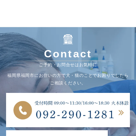
Contact
ご予約・お問合せはお気軽に
福岡県福岡市にお住いの方で犬・猫のことでお困りでしたら
ご相談ください。