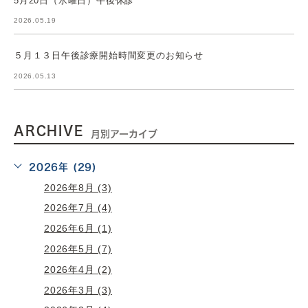
2026.05.19
５月１３日午後診療開始時間変更のお知らせ
2026.05.13
ARCHIVE
月別アーカイブ
2026年 (29)
2026年8月 (3)
2026年7月 (4)
2026年6月 (1)
2026年5月 (7)
2026年4月 (2)
2026年3月 (3)