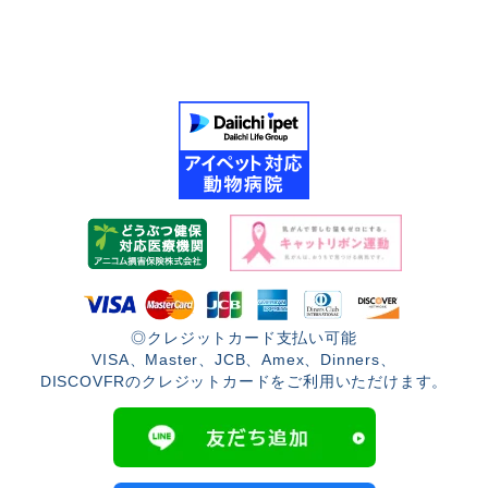
◎クレジットカード支払い可能
VISA、Master、JCB、Amex、Dinners、
DISCOVFRのクレジットカードをご利用いただけます。