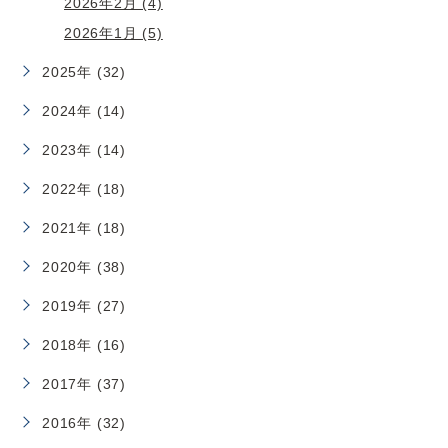
2026年2月 (4)
2026年1月 (5)
2025年 (32)
2024年 (14)
2023年 (14)
2022年 (18)
2021年 (18)
2020年 (38)
2019年 (27)
2018年 (16)
2017年 (37)
2016年 (32)