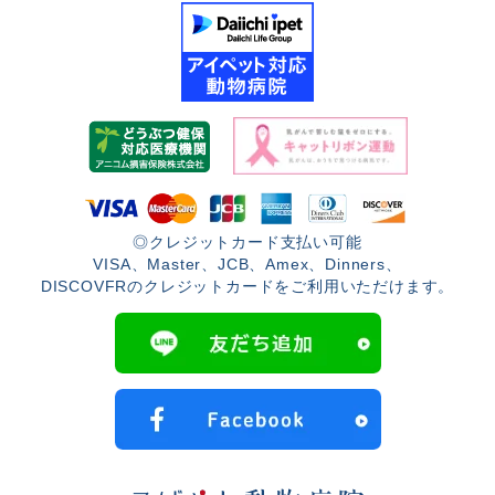
◎クレジットカード支払い可能
VISA、Master、JCB、Amex、Dinners、
DISCOVFRのクレジットカードをご利用いただけます。