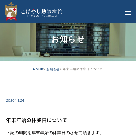
お知らせ
年末年始の休業日について
HOME
お知らせ
INFO
2020.11.24
年末年始の休業日について
下記の期間を年末年始の休業日のさせて頂きます。