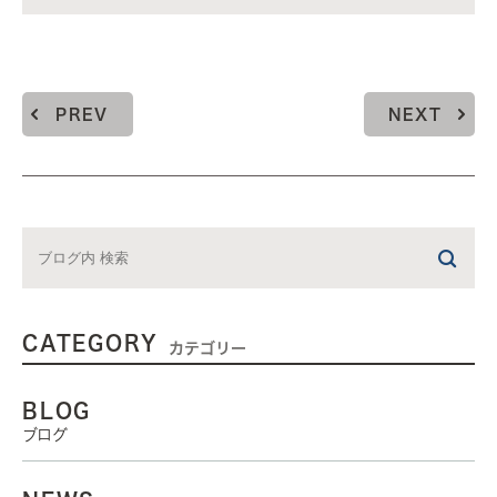
PREV
NEXT
CATEGORY
カテゴリー
BLOG
ブログ