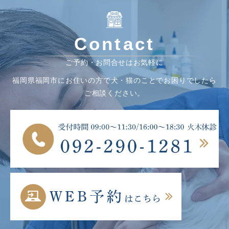
Contact
ご予約・お問合せはお気軽に
福岡県福岡市にお住いの方で犬・猫のことでお困りでしたら
ご相談ください。