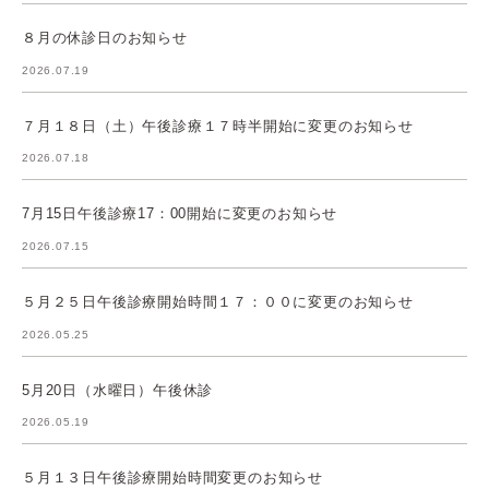
８月の休診日のお知らせ
2026.07.19
７月１８日（土）午後診療１７時半開始に変更のお知らせ
2026.07.18
7月15日午後診療17：00開始に変更のお知らせ
2026.07.15
５月２５日午後診療開始時間１７：００に変更のお知らせ
2026.05.25
5月20日（水曜日）午後休診
2026.05.19
５月１３日午後診療開始時間変更のお知らせ