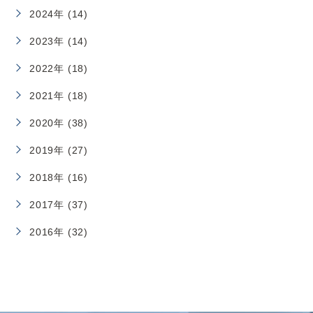
2024年 (14)
2023年 (14)
2022年 (18)
2021年 (18)
2020年 (38)
2019年 (27)
2018年 (16)
2017年 (37)
2016年 (32)