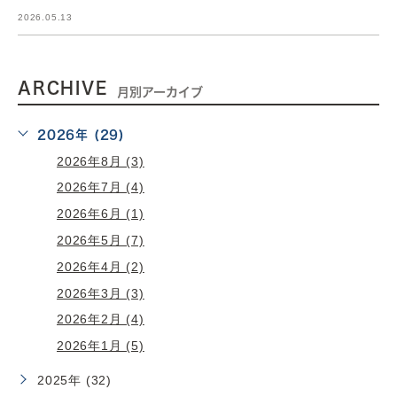
2026.05.13
ARCHIVE
月別アーカイブ
2026年 (29)
2026年8月 (3)
2026年7月 (4)
2026年6月 (1)
2026年5月 (7)
2026年4月 (2)
2026年3月 (3)
2026年2月 (4)
2026年1月 (5)
2025年 (32)