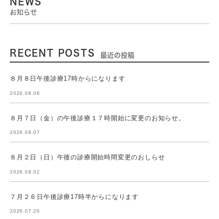
NEWS
お知らせ
RECENT POSTS
最近の投稿
８月８日午後診療17時からになります
2026.08.08
８月７日（金）の午後診療１７時開始に変更のお知らせ。
2026.08.07
８月２日（日）午後の診療開始時間変更のおしらせ
2026.08.02
７月２６日午後診療17時半からになります
2026.07.26