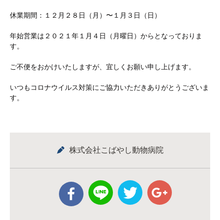
休業期間：１２月２８日（月）〜１月３日（日）
年始営業は２０２１年１月４日（月曜日）からとなっておりま
す。
ご不便をおかけいたしますが、宜しくお願い申し上げます。
いつもコロナウイルス対策にご協力いただきありがとうございま
す。
株式会社こばやし動物病院