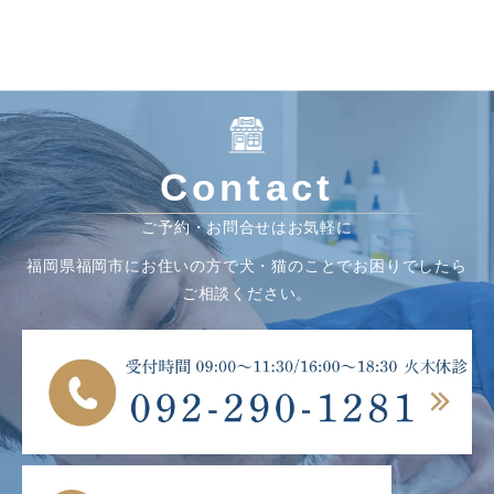
Contact
ご予約・お問合せはお気軽に
福岡県福岡市にお住いの方で犬・猫のことでお困りでしたら
ご相談ください。