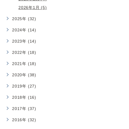
2026年1月 (5)
2025年 (32)
2024年 (14)
2023年 (14)
2022年 (18)
2021年 (18)
2020年 (38)
2019年 (27)
2018年 (16)
2017年 (37)
2016年 (32)