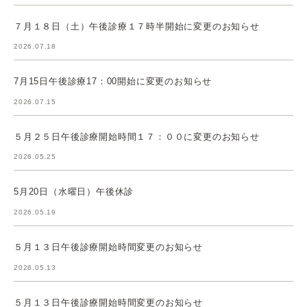
７月１８日（土）午後診療１７時半開始に変更のお知らせ
2026.07.18
7月15日午後診療17：00開始に変更のお知らせ
2026.07.15
５月２５日午後診療開始時間１７：００に変更のお知らせ
2026.05.25
5月20日（水曜日）午後休診
2026.05.19
５月１３日午後診療開始時間変更のお知らせ
2026.05.13
５月１３日午後診療開始時間変更のお知らせ