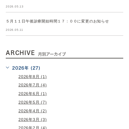
2026.05.13
５月１１日午後診療開始時間１７：００に変更のお知らせ
2026.05.11
ARCHIVE
月別アーカイブ
2026年 (27)
2026年8月 (1)
2026年7月 (4)
2026年6月 (1)
2026年5月 (7)
2026年4月 (2)
2026年3月 (3)
2026年2月 (4)