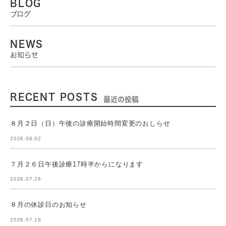
BLOG
ブログ
NEWS
お知らせ
RECENT POSTS
最近の投稿
８月２日（日）午後の診療開始時間変更のおしらせ
2026.08.02
７月２６日午後診療17時半からになります
2026.07.26
８月の休診日のお知らせ
2026.07.19