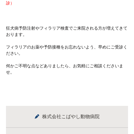
診）
狂犬病予防注射やフィラリア検査でご来院される方が増えてきて
おります。
フィラリアのお薬や予防接種をお忘れないよう、早めにご受診く
ださい。
何かご不明な点などありましたら、お気軽にご相談くださいま
せ。
株式会社こばやし動物病院