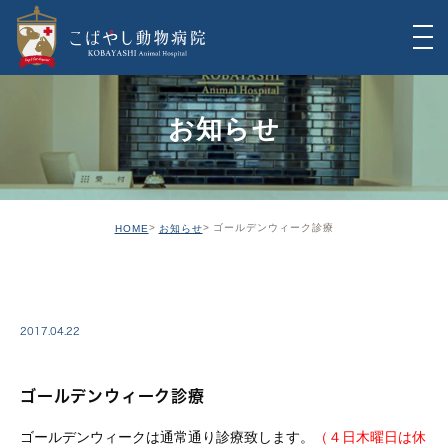
お知らせ
ゴールデンウィーク診療
HOME
お知らせ
INFO
2017.04.22
ゴールデンウィーク診療
ゴールデンウィークは通常通り診療致します。
（４日木曜日は休