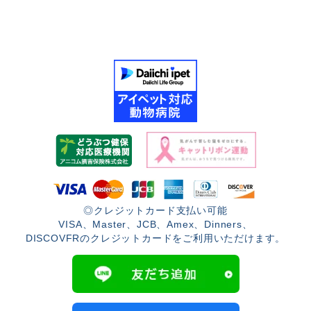
◎クレジットカード支払い可能
VISA、Master、JCB、Amex、Dinners、
DISCOVFRのクレジットカードをご利用いただけます。