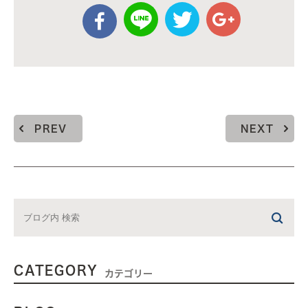
PREV
NEXT
CATEGORY
カテゴリー