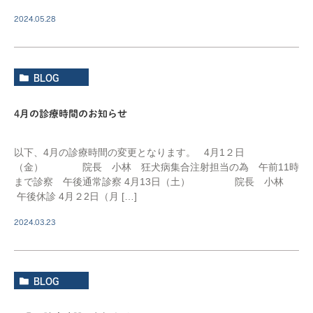
2024.05.28
BLOG
4月の診療時間のお知らせ
以下、4月の診療時間の変更となります。 4月1２日
（金） 院長 小林 狂犬病集合注射担当の為 午前11時
まで診察 午後通常診察 4月13日（土） 院長 小林
午後休診 4月２2日（月 […]
2024.03.23
BLOG