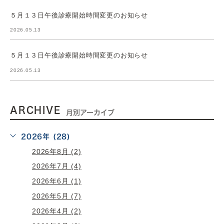
５月１３日午後診療開始時間変更のお知らせ
2026.05.13
５月１３日午後診療開始時間変更のお知らせ
2026.05.13
ARCHIVE
月別アーカイブ
2026年 (28)
2026年8月 (2)
2026年7月 (4)
2026年6月 (1)
2026年5月 (7)
2026年4月 (2)