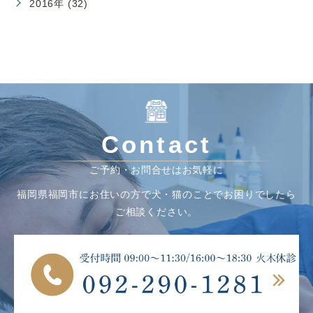
2016年 (32)
Contact
ご予約・お問合せはお気軽に
福岡県福岡市にお住いの方で犬・猫のことでお困りでしたら
ご相談ください。