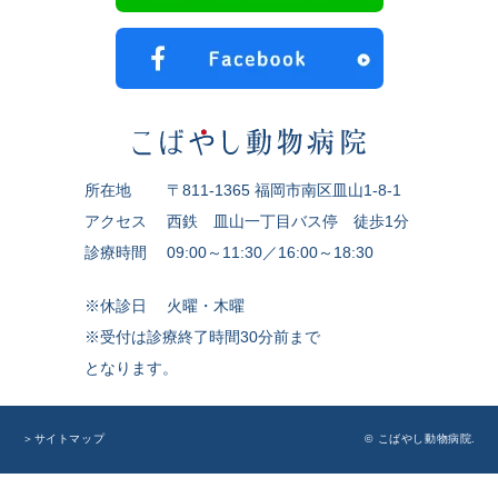
所在地
〒811-1365 福岡市南区皿山1-8-1
アクセス
西鉄 皿山一丁目バス停 徒歩1分
診療時間
09:00～11:30／16:00～18:30
※休診日
火曜・木曜
※受付は診療終了時間30分前まで
となります。
© こばやし動物病院.
＞サイトマップ