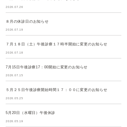
2026.07.26
８月の休診日のお知らせ
2026.07.19
７月１８日（土）午後診療１７時半開始に変更のお知らせ
2026.07.18
7月15日午後診療17：00開始に変更のお知らせ
2026.07.15
５月２５日午後診療開始時間１７：００に変更のお知らせ
2026.05.25
5月20日（水曜日）午後休診
2026.05.19