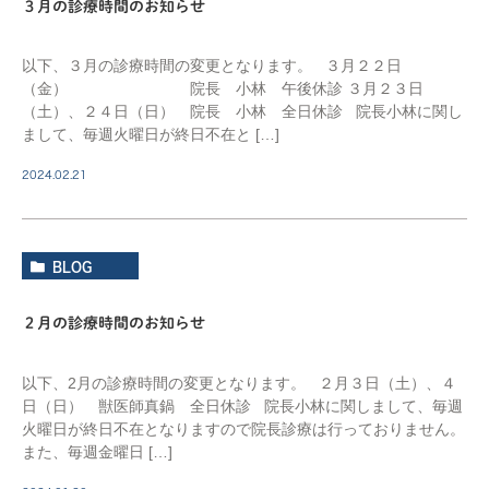
３月の診療時間のお知らせ
以下、３月の診療時間の変更となります。 ３月２２日
（金） 院長 小林 午後休診 ３月２３日
（土）、２４日（日） 院長 小林 全日休診 院長小林に関し
まして、毎週火曜日が終日不在と […]
2024.02.21
BLOG
２月の診療時間のお知らせ
以下、2月の診療時間の変更となります。 ２月３日（土）、４
日（日） 獣医師真鍋 全日休診 院長小林に関しまして、毎週
火曜日が終日不在となりますので院長診療は行っておりません。
また、毎週金曜日 […]