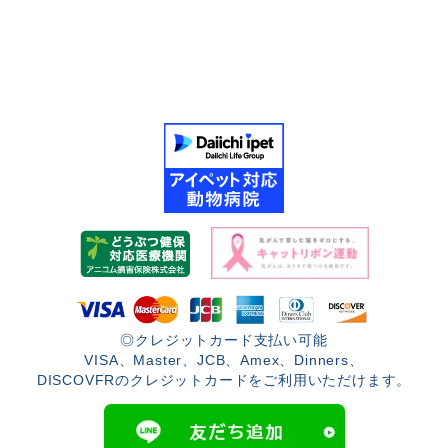
◎クレジットカード支払い可能
VISA、Master、JCB、Amex、Dinners、
DISCOVFRのクレジットカードをご利用いただけます。