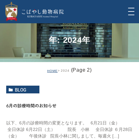
年: 2024年
(Page 2)
2024
HOME
BLOG
6月の診療時間のお知らせ
以下、6月の診療時間の変更となります。 6月21日（金）
全日休診 6月22日（土） 院長 小林 全日休診 ６月28日
（金） 午後休診 院長小林に関しまして、毎週火 […]