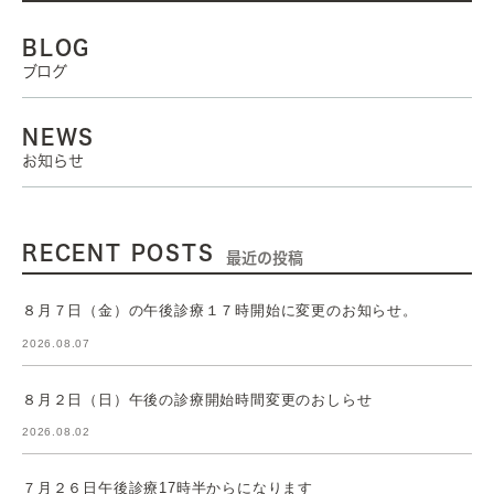
BLOG
ブログ
NEWS
お知らせ
RECENT POSTS
最近の投稿
８月７日（金）の午後診療１７時開始に変更のお知らせ。
2026.08.07
８月２日（日）午後の診療開始時間変更のおしらせ
2026.08.02
７月２６日午後診療17時半からになります