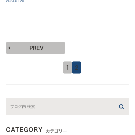
2024.01.20
PREV
1
2
CATEGORY
カテゴリー