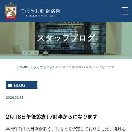
スタッフブログ
2月18日午後診療17時半からになります
HOME
スタッフブログ
BLOG
2026.02.18
2月18日午後診療17時半からになります
本日午前中の外来が多く、前もって予定しておりました手術対応