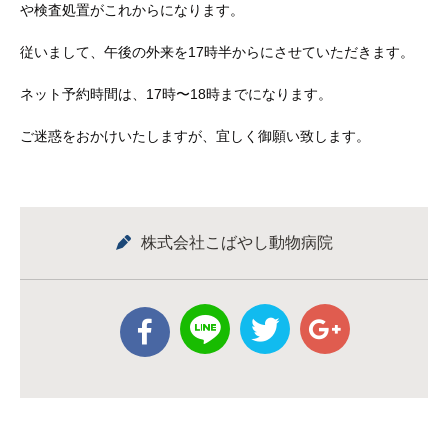
や検査処置がこれからになります。
従いまして、午後の外来を17時半からにさせていただきます。
ネット予約時間は、17時〜18時までになります。
ご迷惑をおかけいたしますが、宜しく御願い致します。
株式会社こばやし動物病院