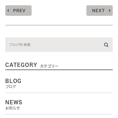
PREV
NEXT
CATEGORY
カテゴリー
BLOG
ブログ
NEWS
お知らせ