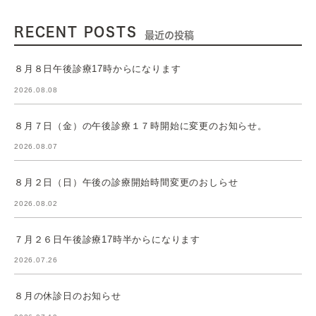
RECENT POSTS
最近の投稿
８月８日午後診療17時からになります
2026.08.08
８月７日（金）の午後診療１７時開始に変更のお知らせ。
2026.08.07
８月２日（日）午後の診療開始時間変更のおしらせ
2026.08.02
７月２６日午後診療17時半からになります
2026.07.26
８月の休診日のお知らせ