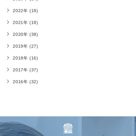
2022年 (18)
2021年 (18)
2020年 (38)
2019年 (27)
2018年 (16)
2017年 (37)
2016年 (32)