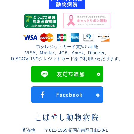
◎クレジットカード支払い可能
VISA、Master、JCB、Amex、Dinners、
DISCOVFRのクレジットカードをご利用いただけます。
所在地
〒811-1365 福岡市南区皿山1-8-1