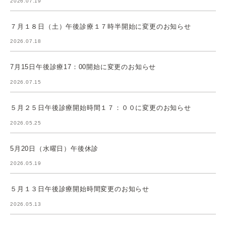
2026.07.19
７月１８日（土）午後診療１７時半開始に変更のお知らせ
2026.07.18
7月15日午後診療17：00開始に変更のお知らせ
2026.07.15
５月２５日午後診療開始時間１７：００に変更のお知らせ
2026.05.25
5月20日（水曜日）午後休診
2026.05.19
５月１３日午後診療開始時間変更のお知らせ
2026.05.13