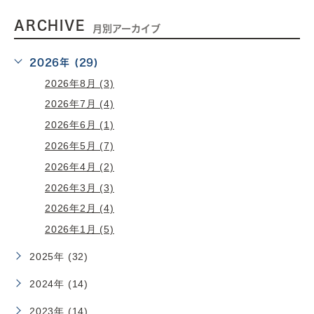
ARCHIVE
月別アーカイブ
2026年 (29)
2026年8月 (3)
2026年7月 (4)
2026年6月 (1)
2026年5月 (7)
2026年4月 (2)
2026年3月 (3)
2026年2月 (4)
2026年1月 (5)
2025年 (32)
2024年 (14)
2023年 (14)