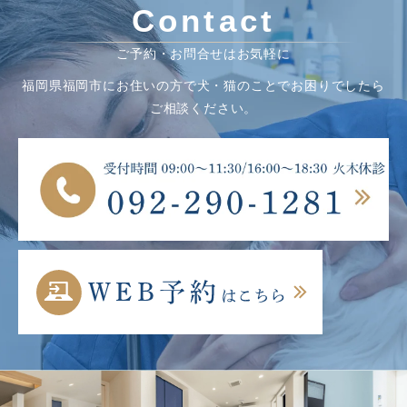
Contact
ご予約・お問合せはお気軽に
福岡県福岡市にお住いの方で犬・猫のことでお困りでしたら
ご相談ください。