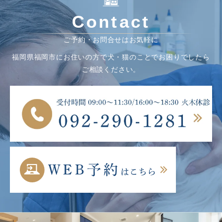
Contact
ご予約・お問合せはお気軽に
福岡県福岡市にお住いの方で犬・猫のことでお困りでしたら
ご相談ください。