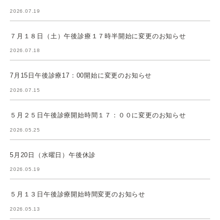
2026.07.19
７月１８日（土）午後診療１７時半開始に変更のお知らせ
2026.07.18
7月15日午後診療17：00開始に変更のお知らせ
2026.07.15
５月２５日午後診療開始時間１７：００に変更のお知らせ
2026.05.25
5月20日（水曜日）午後休診
2026.05.19
５月１３日午後診療開始時間変更のお知らせ
2026.05.13