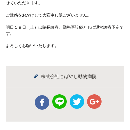
せていただきます。
ご迷惑をおかけして大変申し訳ございません。
明日１９日（土）は院長診療、勤務医診療ともに通常診療予定で
す。
よろしくお願いいたします。
株式会社こばやし動物病院