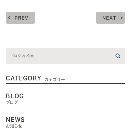
PREV
NEXT
CATEGORY
カテゴリー
BLOG
ブログ
NEWS
お知らせ