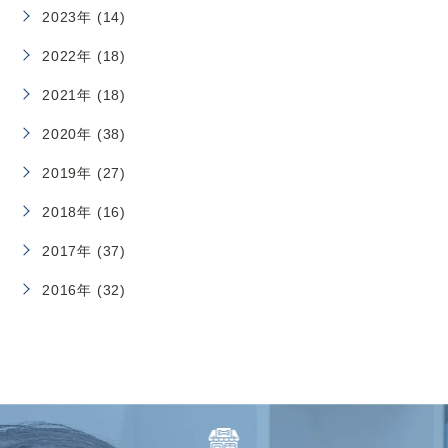
2023年 (14)
2022年 (18)
2021年 (18)
2020年 (38)
2019年 (27)
2018年 (16)
2017年 (37)
2016年 (32)