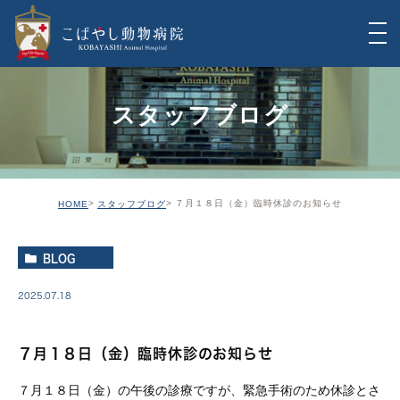
スタッフブログ
７月１８日（金）臨時休診のお知らせ
HOME
スタッフブログ
BLOG
2025.07.18
７月１８日（金）臨時休診のお知らせ
７月１８日（金）の午後の診療ですが、緊急手術のため休診とさ