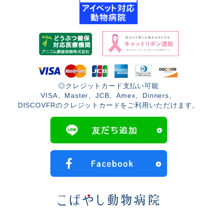
◎クレジットカード支払い可能
VISA、Master、JCB、Amex、Dinners、
DISCOVFRのクレジットカードをご利用いただけます。