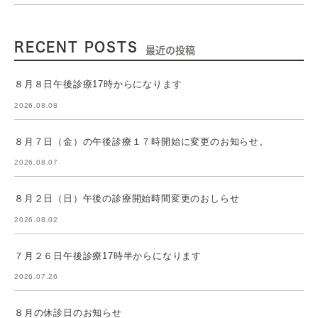
RECENT POSTS
最近の投稿
８月８日午後診療17時からになります
2026.08.08
８月７日（金）の午後診療１７時開始に変更のお知らせ。
2026.08.07
８月２日（日）午後の診療開始時間変更のおしらせ
2026.08.02
７月２６日午後診療17時半からになります
2026.07.26
８月の休診日のお知らせ