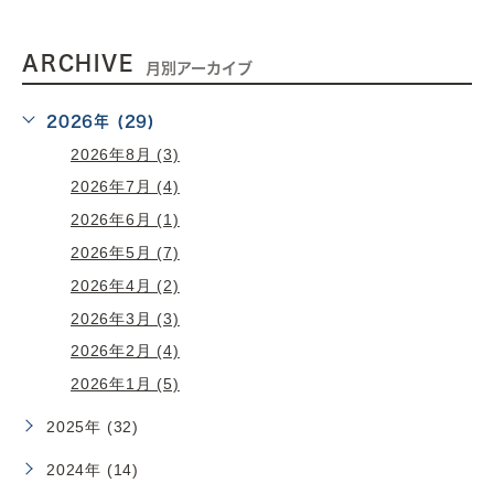
ARCHIVE
月別アーカイブ
2026年 (29)
2026年8月 (3)
2026年7月 (4)
2026年6月 (1)
2026年5月 (7)
2026年4月 (2)
2026年3月 (3)
2026年2月 (4)
2026年1月 (5)
2025年 (32)
2024年 (14)