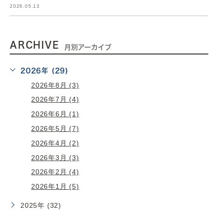
2026.05.13
ARCHIVE
月別アーカイブ
2026年 (29)
2026年8月 (3)
2026年7月 (4)
2026年6月 (1)
2026年5月 (7)
2026年4月 (2)
2026年3月 (3)
2026年2月 (4)
2026年1月 (5)
2025年 (32)