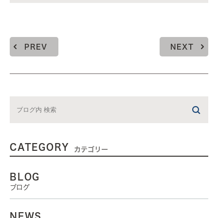
PREV
NEXT
CATEGORY
カテゴリー
BLOG
ブログ
NEWS