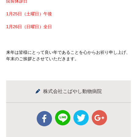
院長休診日
1月25日（土曜日）午後
1月26日（日曜日）全日
来年は皆様にとって良い年であることを心からお祈り申し上げ、
年末のご挨拶とさせていただきます。
株式会社こばやし動物病院