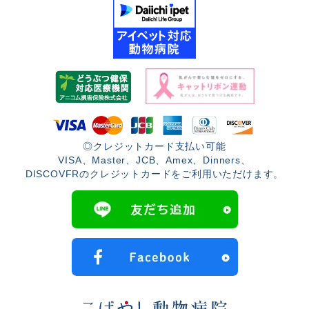
◎クレジットカード支払い可能
VISA、Master、JCB、Amex、Dinners、
DISCOVFRのクレジットカードをご利用いただけます。