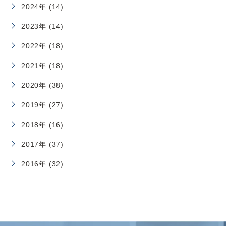
2024年 (14)
2023年 (14)
2022年 (18)
2021年 (18)
2020年 (38)
2019年 (27)
2018年 (16)
2017年 (37)
2016年 (32)