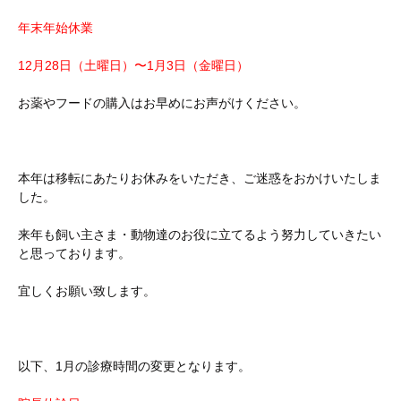
年末年始休業
12月28日（土曜日）〜1月3日（金曜日）
お薬やフードの購入はお早めにお声がけください。
本年は移転にあたりお休みをいただき、ご迷惑をおかけいたしま
した。
来年も飼い主さま・動物達のお役に立てるよう努力していきたい
と思っております。
宜しくお願い致します。
以下、1月の診療時間の変更となります。