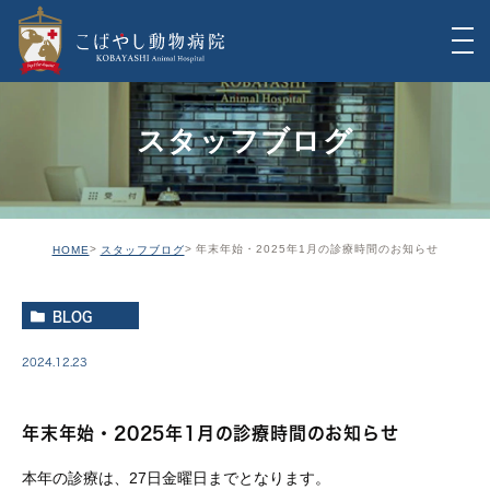
スタッフブログ
年末年始・2025年1月の診療時間のお知らせ
HOME
スタッフブログ
BLOG
2024.12.23
年末年始・2025年1月の診療時間のお知らせ
本年の診療は、27日金曜日までとなります。