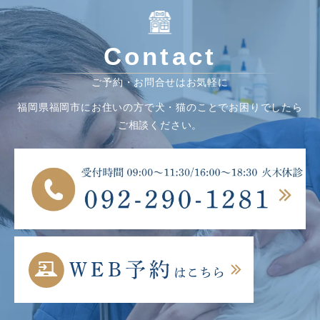
Contact
ご予約・お問合せはお気軽に
福岡県福岡市にお住いの方で犬・猫のことでお困りでしたら
ご相談ください。