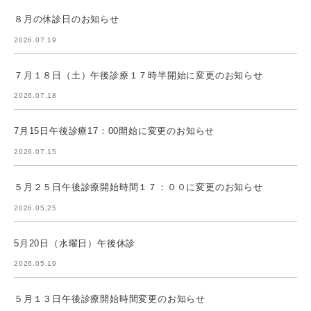
８月の休診日のお知らせ
2026.07.19
７月１８日（土）午後診療１７時半開始に変更のお知らせ
2026.07.18
7月15日午後診療17：00開始に変更のお知らせ
2026.07.15
５月２５日午後診療開始時間１７：００に変更のお知らせ
2026.05.25
5月20日（水曜日）午後休診
2026.05.19
５月１３日午後診療開始時間変更のお知らせ