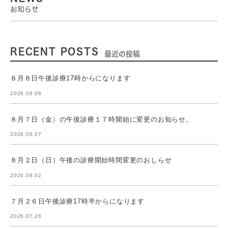
お知らせ
RECENT POSTS
最近の投稿
８月８日午後診療17時からになります
2026.08.08
８月７日（金）の午後診療１７時開始に変更のお知らせ。
2026.08.07
８月２日（日）午後の診療開始時間変更のおしらせ
2026.08.02
７月２６日午後診療17時半からになります
2026.07.26