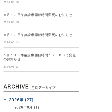
2026.05.19
５月１３日午後診療開始時間変更のお知らせ
2026.05.13
５月１３日午後診療開始時間変更のお知らせ
2026.05.13
５月１１日午後診療開始時間１７：００に変更
のお知らせ
2026.05.11
ARCHIVE
月別アーカイブ
2026年 (27)
2026年8月 (1)