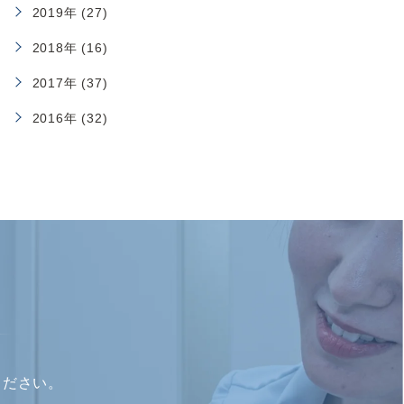
2019年 (27)
2018年 (16)
2017年 (37)
2016年 (32)
ください。