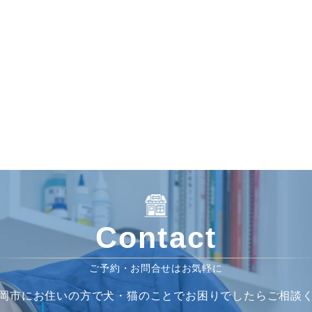
Contact
ご予約・お問合せはお気軽に
岡市にお住いの方で犬・猫のことでお困りでしたらご相談