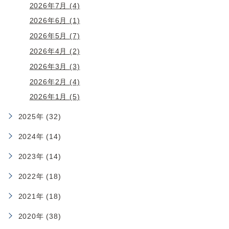
2026年7月 (4)
2026年6月 (1)
2026年5月 (7)
2026年4月 (2)
2026年3月 (3)
2026年2月 (4)
2026年1月 (5)
2025年 (32)
2024年 (14)
2023年 (14)
2022年 (18)
2021年 (18)
2020年 (38)