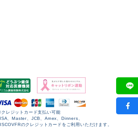
◎クレジットカード支払い可能
ISA、Master、JCB、Amex、Dinners、
DISCOVFRのクレジットカードをご利用いただけます。