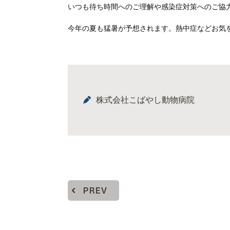
いつも待ち時間へのご理解や感染症対策へのご協
今年の夏も猛暑が予想されます。熱中症などお気
株式会社こばやし動物病院
PREV