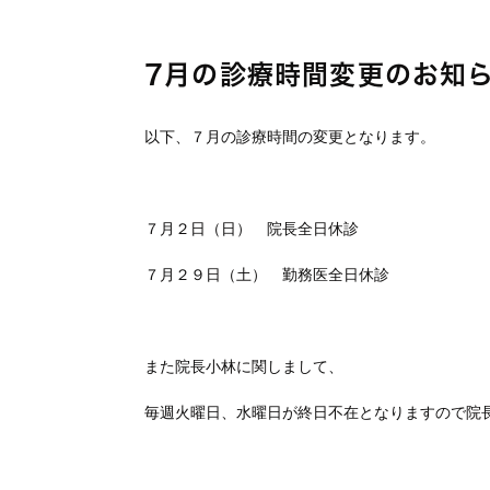
7月の診療時間変更のお知
以下、７月の診療時間の変更となります。
７月２日（日） 院長全日休診
７月２９日（土） 勤務医全日休診
また院長小林に関しまして、
毎週火曜日、水曜日が終日不在となりますので院