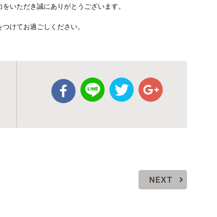
力をいただき誠にありがとうございます。
をつけてお過ごしください。
NEXT