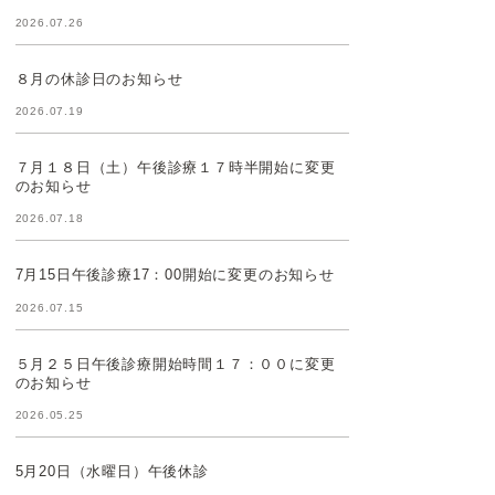
2026.07.26
８月の休診日のお知らせ
2026.07.19
７月１８日（土）午後診療１７時半開始に変更
のお知らせ
2026.07.18
7月15日午後診療17：00開始に変更のお知らせ
2026.07.15
５月２５日午後診療開始時間１７：００に変更
のお知らせ
2026.05.25
5月20日（水曜日）午後休診