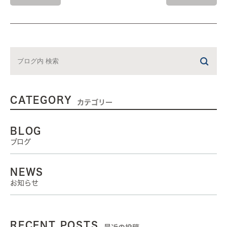
CATEGORY
カテゴリー
BLOG
ブログ
NEWS
お知らせ
RECENT POSTS