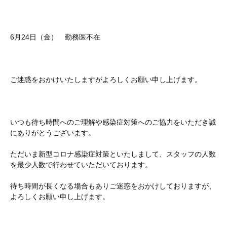
6月24日（金） 勤務医不在
ご迷惑をおかけいたしますがよろしくお願い申し上げます。
いつも待ち時間へのご理解や感染症対策へのご協力をいただき誠
にありがとうございます。
ただいま新型コロナ感染症対策といたしまして、スタッフの人数
を最少人数で行わせていただいております。
待ち時間が長くなる場合もありご迷惑をおかけしておりますが、
よろしくお願い申し上げます。