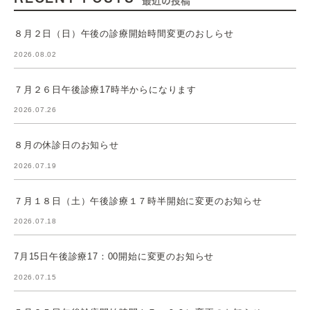
最近の投稿
８月２日（日）午後の診療開始時間変更のおしらせ
2026.08.02
７月２６日午後診療17時半からになります
2026.07.26
８月の休診日のお知らせ
2026.07.19
７月１８日（土）午後診療１７時半開始に変更のお知らせ
2026.07.18
7月15日午後診療17：00開始に変更のお知らせ
2026.07.15