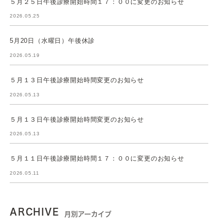
５月２５日午後診療開始時間１７：００に変更のお知らせ
2026.05.25
5月20日（水曜日）午後休診
2026.05.19
５月１３日午後診療開始時間変更のお知らせ
2026.05.13
５月１３日午後診療開始時間変更のお知らせ
2026.05.13
５月１１日午後診療開始時間１７：００に変更のお知らせ
2026.05.11
ARCHIVE
月別アーカイブ