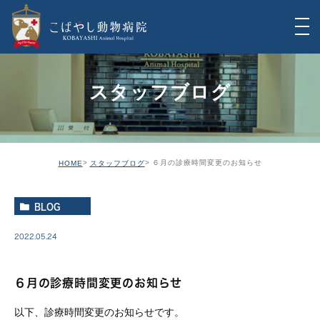
スタッフブログ
６月の診療時間変更のお知らせ
HOME
スタッフブログ
BLOG
2022.05.24
６月の診療時間変更のお知らせ
以下、診療時間変更のお知らせです。