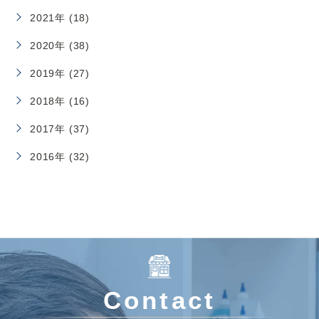
2021年 (18)
2020年 (38)
2019年 (27)
2018年 (16)
2017年 (37)
2016年 (32)
Contact