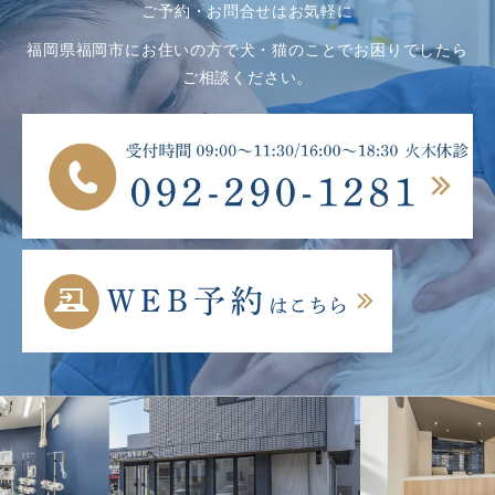
ご予約・お問合せはお気軽に
福岡県福岡市にお住いの方で犬・猫のことでお困りでしたら
ご相談ください。