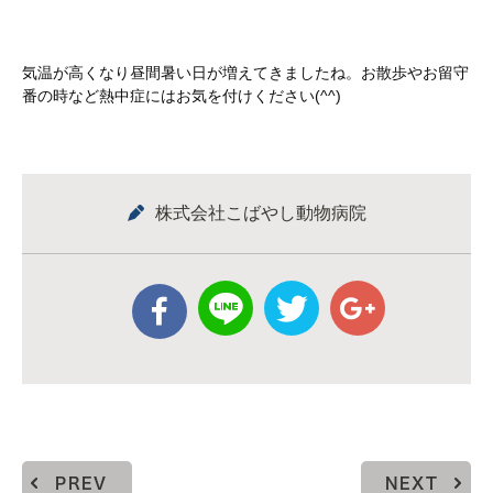
気温が高くなり昼間暑い日が増えてきましたね。お散歩やお留守
番の時など熱中症にはお気を付けください(^^)
株式会社こばやし動物病院
PREV
NEXT