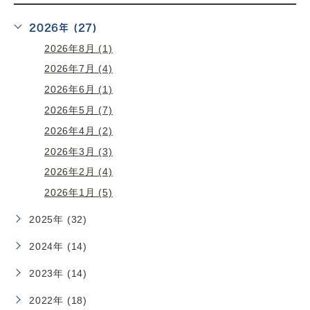
2026年 (27)
2026年8月 (1)
2026年7月 (4)
2026年6月 (1)
2026年5月 (7)
2026年4月 (2)
2026年3月 (3)
2026年2月 (4)
2026年1月 (5)
2025年 (32)
2024年 (14)
2023年 (14)
2022年 (18)