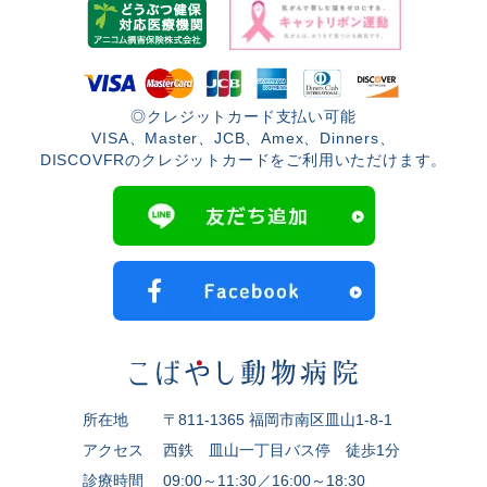
◎クレジットカード支払い可能
VISA、Master、JCB、Amex、Dinners、
DISCOVFRのクレジットカードをご利用いただけます。
所在地
〒811-1365 福岡市南区皿山1-8-1
アクセス
西鉄 皿山一丁目バス停 徒歩1分
診療時間
09:00～11:30／16:00～18:30