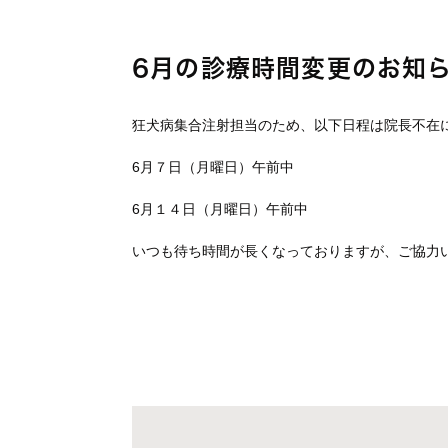
6月の診療時間変更のお知
狂犬病集合注射担当のため、以下日程は院長不在
6月７日（月曜日）午前中
6月１４日（月曜日）午前中
いつも待ち時間が長くなっておりますが、ご協力