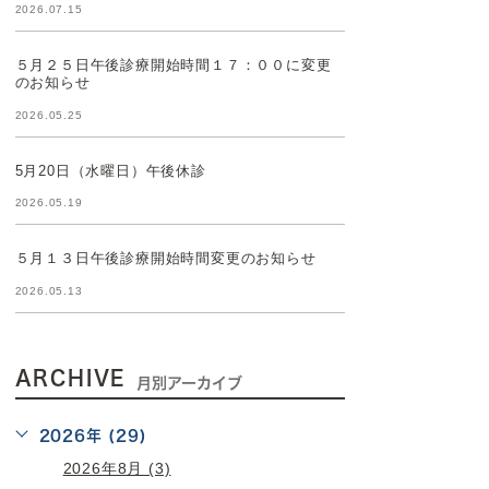
2026.07.15
５月２５日午後診療開始時間１７：００に変更
のお知らせ
2026.05.25
5月20日（水曜日）午後休診
2026.05.19
５月１３日午後診療開始時間変更のお知らせ
2026.05.13
ARCHIVE
月別アーカイブ
2026年 (29)
2026年8月 (3)