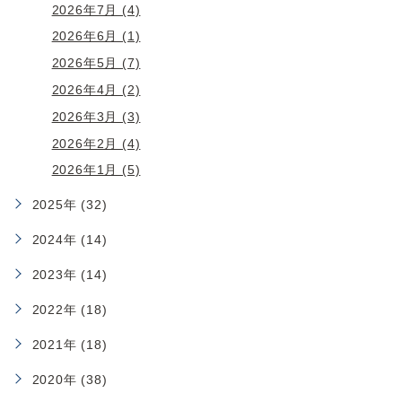
2026年7月 (4)
2026年6月 (1)
2026年5月 (7)
2026年4月 (2)
2026年3月 (3)
2026年2月 (4)
2026年1月 (5)
2025年 (32)
2024年 (14)
2023年 (14)
2022年 (18)
2021年 (18)
2020年 (38)