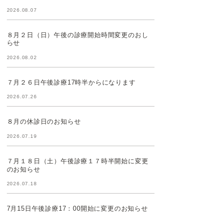
2026.08.07
８月２日（日）午後の診療開始時間変更のおし
らせ
2026.08.02
７月２６日午後診療17時半からになります
2026.07.26
８月の休診日のお知らせ
2026.07.19
７月１８日（土）午後診療１７時半開始に変更
のお知らせ
2026.07.18
7月15日午後診療17：00開始に変更のお知らせ