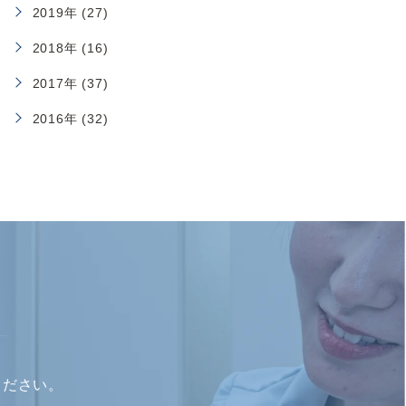
2019年 (27)
2018年 (16)
2017年 (37)
2016年 (32)
ください。