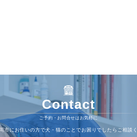
Contact
ご予約・お問合せはお気軽に
岡市にお住いの方で犬・猫のことでお困りでしたらご相談