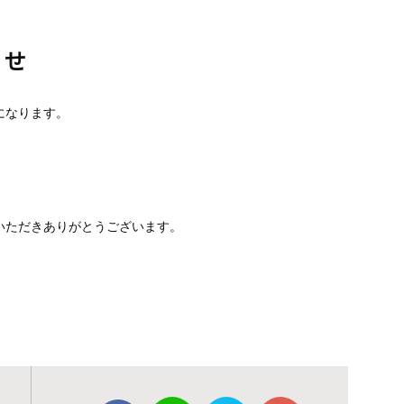
らせ
になります。
いただきありがとうございます。