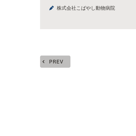
株式会社こばやし動物病院
PREV