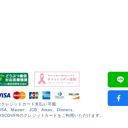
◎クレジットカード支払い可能
ISA、Master、JCB、Amex、Dinners、
DISCOVFRのクレジットカードをご利用いただけます。