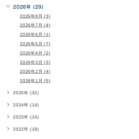
2026年 (29)
2026年8月 (3)
2026年7月 (4)
2026年6月 (1)
2026年5月 (7)
2026年4月 (2)
2026年3月 (3)
2026年2月 (4)
2026年1月 (5)
2025年 (32)
2024年 (14)
2023年 (14)
2022年 (18)