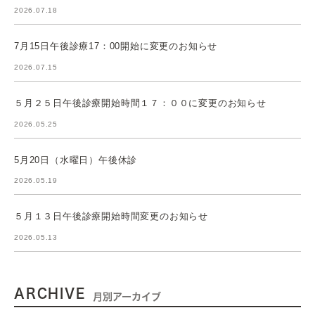
2026.07.18
7月15日午後診療17：00開始に変更のお知らせ
2026.07.15
５月２５日午後診療開始時間１７：００に変更のお知らせ
2026.05.25
5月20日（水曜日）午後休診
2026.05.19
５月１３日午後診療開始時間変更のお知らせ
2026.05.13
ARCHIVE
月別アーカイブ