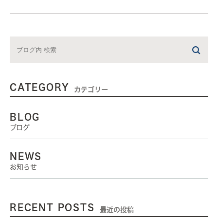
CATEGORY
カテゴリー
BLOG
ブログ
NEWS
お知らせ
RECENT POSTS
最近の投稿