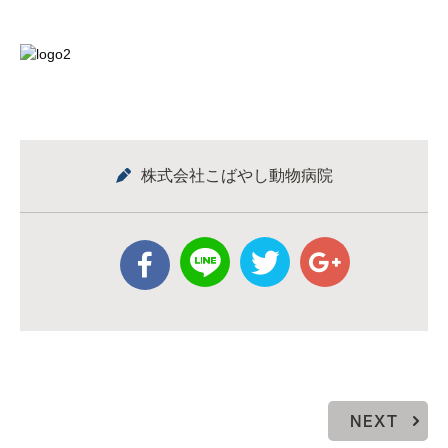
株式会社こばやし動物病院
NEXT