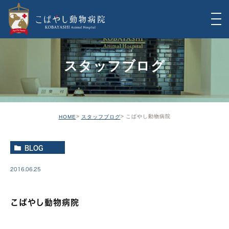
スタッフブログ
こばやし動物病院
HOME
スタッフブログ
BLOG
2016.06.25
こばやし動物病院