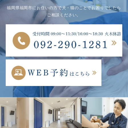
福岡県福岡市にお住いの方で犬・猫のことでお困りでしたら
ご相談ください。