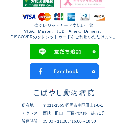
◎クレジットカード支払い可能
VISA、Master、JCB、Amex、Dinners、
DISCOVFRのクレジットカードをご利用いただけます。
所在地
〒811-1365 福岡市南区皿山1-8-1
アクセス
西鉄 皿山一丁目バス停 徒歩1分
診療時間
09:00～11:30／16:00～18:30