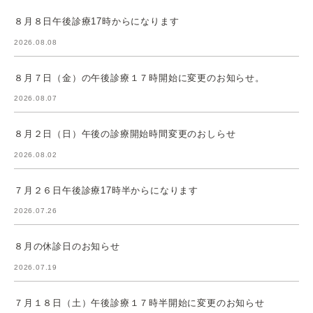
８月８日午後診療17時からになります
2026.08.08
８月７日（金）の午後診療１７時開始に変更のお知らせ。
2026.08.07
８月２日（日）午後の診療開始時間変更のおしらせ
2026.08.02
７月２６日午後診療17時半からになります
2026.07.26
８月の休診日のお知らせ
2026.07.19
７月１８日（土）午後診療１７時半開始に変更のお知らせ