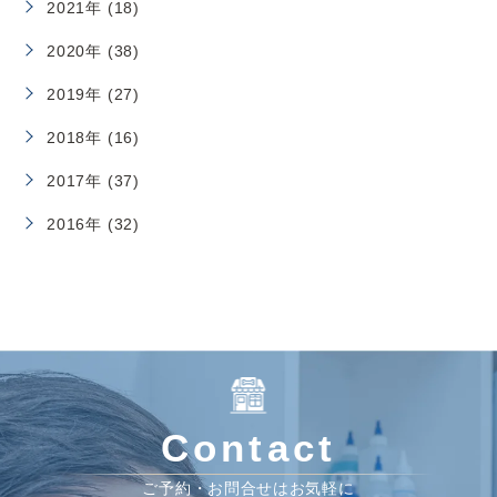
2021年 (18)
2020年 (38)
2019年 (27)
2018年 (16)
2017年 (37)
2016年 (32)
Contact
ご予約・お問合せはお気軽に